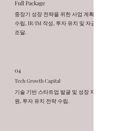
Full Package
중장기 성장 전략을 위한 사업 계획
수립, IR/IM 작성, 투자 유치 및 자금
조달.
04
Tech Growth Capital
기술 기반 스타트업 발굴 및 성장 지
원, 투자 유치 전략 수립.