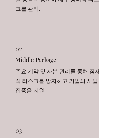
크를 관리.
02
Middle Package
주요 계약 및 자본 관리를 통해 잠재
적 리스크를 방지하고 기업의 사업
집중을 지원.
03