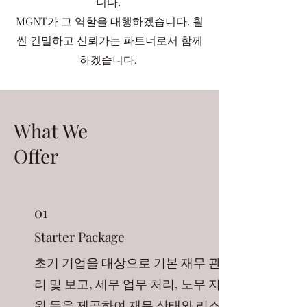
니다.
MGNT가 그 역할을 대행하겠습니다. 훨
씬 긴밀하고 신뢰가는 파트너로서 함께
하겠습니다.
What We
Offer
01
Starter Package
초기 기업을 대상으로 기본 재무 관
리 및 보고, 세무 업무 처리, 노무 지
원 등을 제공하여 재무 상태와 리스