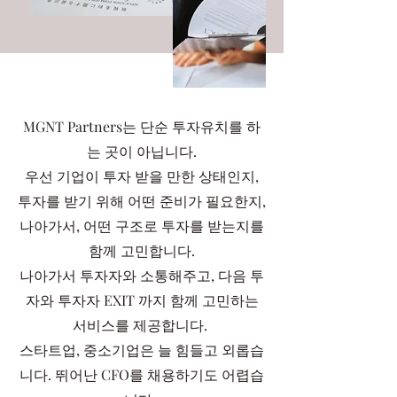
MGNT Partners는 단순 투자유치를 하
는 곳이 아닙니다.
우선 기업이 투자 받을 만한 상태인지,
투자를 받기 위해 어떤 준비가 필요한지,
나아가서, 어떤 구조로 투자를 받는지를
함께 고민합니다.
나아가서 투자자와 소통해주고, 다음 투
자와 투자자 EXIT 까지 함께 고민하는
서비스를 제공합니다.
스타트업, 중소기업은 늘 힘들고 외롭습
니다. 뛰어난 CFO를 채용하기도 어렵습